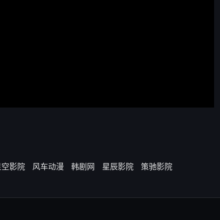
星空影院
风车动漫
韩剧网
星辰影院
策驰影院