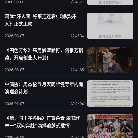
2026-08-08
4977
葛优“好人团”好事连连看!《爆款好
人》正式上映
2026-08-07
4534
《国色芳华》恶男惨遭暴打，何惟芳借
势，开启创业大计划！
2026-08-07
4165
中演协：周杰伦五月天周华健等年内有
演唱会计划
2026-08-07
3496
《嘘，国王在冬眠》官宣杀青 虞书欣
林一“双向奔赴”演绎追梦式爱情
2026-08-08
3145