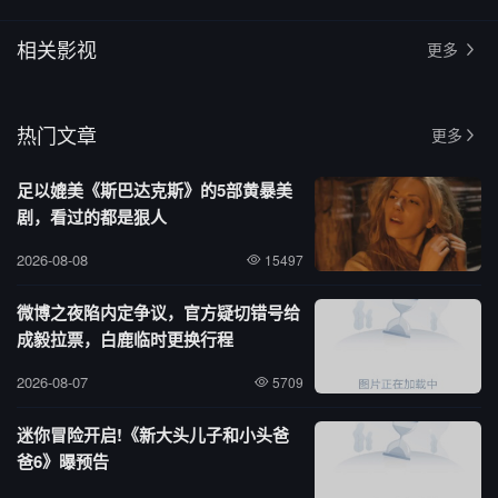
相关影视
更多
热门文章
更多
足以媲美《斯巴达克斯》的5部黄暴美
剧，看过的都是狠人
2026-08-08
15497
微博之夜陷内定争议，官方疑切错号给
成毅拉票，白鹿临时更换行程
2026-08-07
5709
迷你冒险开启!《新大头儿子和小头爸
爸6》曝预告