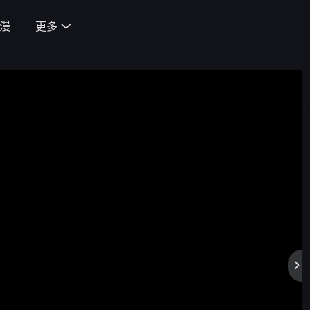
漫
更多

