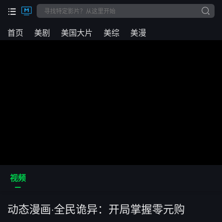
第46集
第47集
第48集
首页
美剧
美国大片
美综
美漫
第49集
第50集
第51集
第52集
第53集
第54集
第55集
第56集
第57集
第58集
第59集
第60集
第61集
第62集
第63集
视频
第64集
第65集
第66集
动态漫画·全民诡异：开局掌握零元购