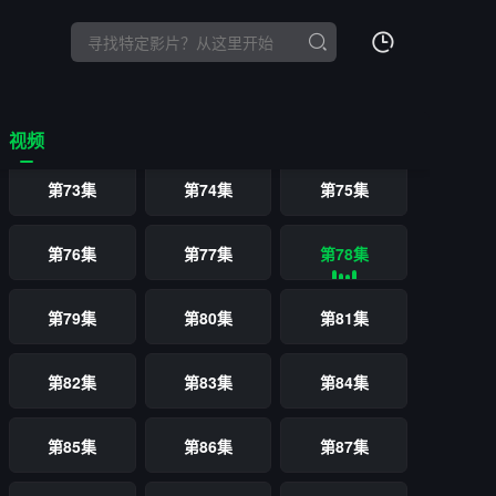
第67集
第68集
第69集
第70集
第71集
第72集
视频
第73集
第74集
第75集
第76集
第77集
第78集
第79集
第80集
第81集
第82集
第83集
第84集
第85集
第86集
第87集