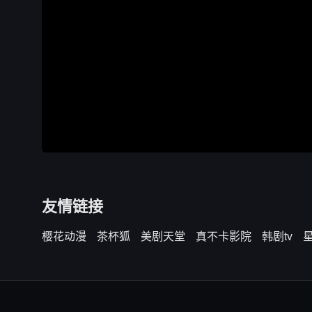
友情链接
樱花动漫
茶杯狐
美剧天堂
真不卡影院
韩剧tv