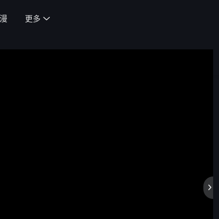
漫
更多

