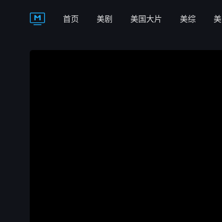
首页
美剧
美国大片
美综
美