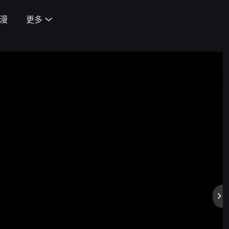
漫
更多

