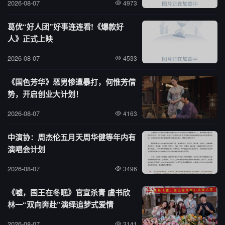
2026-08-07
4973
葛优“好人团”好事连连看!《爆款好
人》正式上映
2026-08-07
4533
《国色芳华》恶男惨遭暴打，何惟芳借
势，开启创业大计划！
2026-08-07
4163
中演协：周杰伦五月天周华健等年内有
演唱会计划
2026-08-07
3496
《嘘，国王在冬眠》官宣杀青 虞书欣
林一“双向奔赴”演绎追梦式爱情
2026-08-07
3141