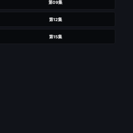
第09集
第12集
第15集
第18集
第21集
第24集
第27集
第30集